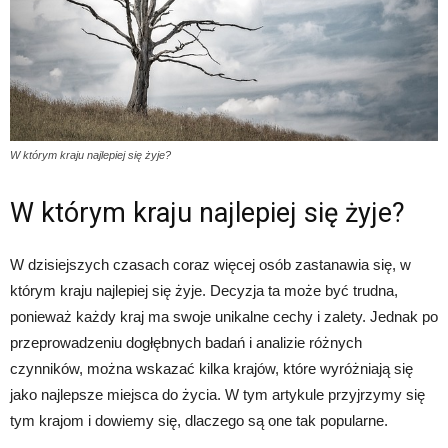
W którym kraju najlepiej się żyje?
W którym kraju najlepiej się żyje?
W dzisiejszych czasach coraz więcej osób zastanawia się, w
którym kraju najlepiej się żyje. Decyzja ta może być trudna,
ponieważ każdy kraj ma swoje unikalne cechy i zalety. Jednak po
przeprowadzeniu dogłębnych badań i analizie różnych
czynników, można wskazać kilka krajów, które wyróżniają się
jako najlepsze miejsca do życia. W tym artykule przyjrzymy się
tym krajom i dowiemy się, dlaczego są one tak popularne.