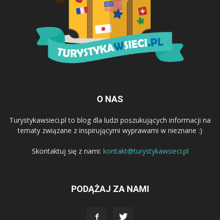
O NAS
Turystykawsieci.pl to blog dla ludzi poszukujących informacji na
tematy związane z inspirującymi wyprawami w nieznane :)
Skontaktuj się z nami:
kontakt@turystykawsieci.pl
PODĄŻAJ ZA NAMI