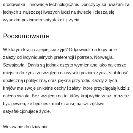
środowiska i innowacje technologiczne. Duńczycy są uważani za
jednych z najszczęśliwszych ludzi na świecie i cieszą się
wysokim poziomem satysfakcji z życia.
Podsumowanie
W którym kraju najlepiej się żyje? Odpowiedź na to pytanie
zależy od indywidualnych preferencji i potrzeb. Norwegia,
Szwajcaria i Dania są jednak często wymieniane jako najlepsze
miejsca do życia ze względu na wysoki poziom życia, stabilność
społeczną i polityczną, oraz piękną przyrodę. Każdy z tych
krajów ma swoje unikalne cechy i zalety, które przyciągają ludzi z
całego świata. Bez względu na to, który kraj wybierzesz, możesz
być pewien, że będziesz miał szansę na szczęśliwe i
satysfakcjonujące życie.
Wezwanie do działania: