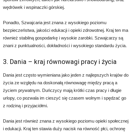
wędrówek i wspinaczki górskiej.
Ponadto, Szwajcaria jest znana z wysokiego poziomu
bezpieczeństwa, jakości edukacji i opieki zdrowotnej. Kraj ten ma
również stabilną gospodarkę i wysokie zarobki. Szwajcarzy są
znani z punktualności, dokładności i wysokiego standardu życia.
3. Dania – kraj równowagi pracy i życia
Dania jest często wymieniana jako jeden z najlepszych krajów do
życia ze względu na doskonałą równowagę między pracą a
życiem prywatnym. Duńczycy mają krótki czas pracy i długie
urlopy, co pozwala im cieszyć się czasem wolnym i spędzać go
z rodziną i przyjaciółmi.
Dania jest również znana z wysokiego poziomu opieki społecznej
i edukacji. Kraj ten stawia duży nacisk na równość płci, ochronę