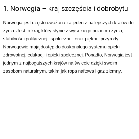
1. Norwegia – kraj szczęścia i dobrobytu
Norwegia jest często uważana za jeden z najlepszych krajów do
życia. Jest to kraj, który słynie z wysokiego poziomu życia,
stabilności politycznej i społecznej, oraz pięknej przyrody.
Norwegowie mają dostęp do doskonałego systemu opieki
zdrowotnej, edukacji i opieki społecznej. Ponadto, Norwegia jest
jednym z najbogatszych krajów na świecie dzięki swoim
zasobom naturalnym, takim jak ropa naftowa i gaz ziemny.