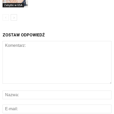
Zabytki w USA
ZOSTAW ODPOWIEDŹ