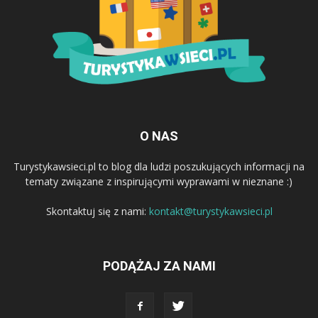
O NAS
Turystykawsieci.pl to blog dla ludzi poszukujących informacji na
tematy związane z inspirującymi wyprawami w nieznane :)
Skontaktuj się z nami:
kontakt@turystykawsieci.pl
PODĄŻAJ ZA NAMI