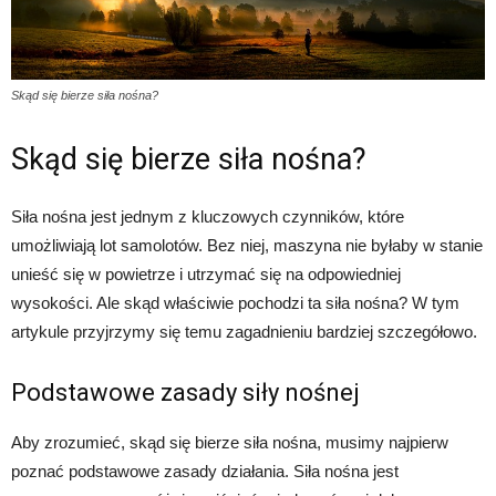
Skąd się bierze siła nośna?
Skąd się bierze siła nośna?
Siła nośna jest jednym z kluczowych czynników, które
umożliwiają lot samolotów. Bez niej, maszyna nie byłaby w stanie
unieść się w powietrze i utrzymać się na odpowiedniej
wysokości. Ale skąd właściwie pochodzi ta siła nośna? W tym
artykule przyjrzymy się temu zagadnieniu bardziej szczegółowo.
Podstawowe zasady siły nośnej
Aby zrozumieć, skąd się bierze siła nośna, musimy najpierw
poznać podstawowe zasady działania. Siła nośna jest