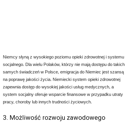
Niemcy słyną z wysokiego poziomu opieki zdrowotnej i systemu
socjalnego. Dla wielu Polaków, którzy nie mają dostępu do takich
samych świadczeń w Polsce, emigracja do Niemiec jest szansą
na poprawę jakości życia. Niemiecki system opieki zdrowotnej
zapewnia dostęp do wysokiej jakości usług medycznych, a
system socjalny oferuje wsparcie finansowe w przypadku utraty
pracy, choroby lub innych trudności życiowych.
3. Możliwość rozwoju zawodowego