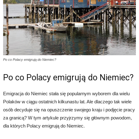
Po co Polacy emigrują do Niemiec?
Po co Polacy emigrują do Niemiec?
Emigracja do Niemiec stała się popularnym wyborem dla wielu
Polaków w ciągu ostatnich kilkunastu lat. Ale dlaczego tak wiele
osób decyduje się na opuszczenie swojego kraju i podjęcie pracy
za granicą? W tym artykule przyjrzymy się głównym powodom,
dla których Polacy emigrują do Niemiec.