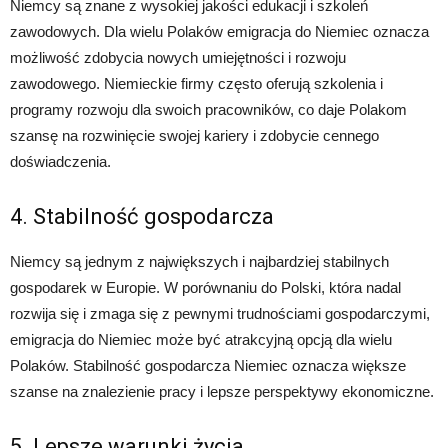
Niemcy są znane z wysokiej jakości edukacji i szkoleń
zawodowych. Dla wielu Polaków emigracja do Niemiec oznacza
możliwość zdobycia nowych umiejętności i rozwoju
zawodowego. Niemieckie firmy często oferują szkolenia i
programy rozwoju dla swoich pracowników, co daje Polakom
szansę na rozwinięcie swojej kariery i zdobycie cennego
doświadczenia.
4. Stabilność gospodarcza
Niemcy są jednym z największych i najbardziej stabilnych
gospodarek w Europie. W porównaniu do Polski, która nadal
rozwija się i zmaga się z pewnymi trudnościami gospodarczymi,
emigracja do Niemiec może być atrakcyjną opcją dla wielu
Polaków. Stabilność gospodarcza Niemiec oznacza większe
szanse na znalezienie pracy i lepsze perspektywy ekonomiczne.
5. Lepsze warunki życia