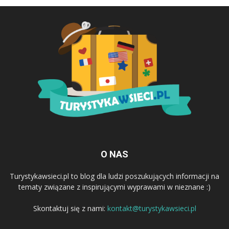
O NAS
Turystykawsieci.pl to blog dla ludzi poszukujących informacji na
tematy związane z inspirującymi wyprawami w nieznane :)
Skontaktuj się z nami:
kontakt@turystykawsieci.pl