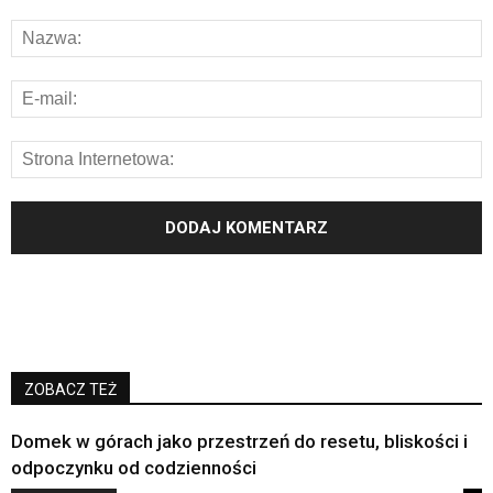
ZOBACZ TEŻ
Domek w górach jako przestrzeń do resetu, bliskości i
odpoczynku od codzienności