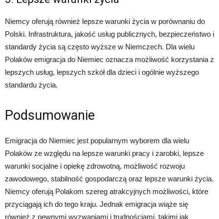
Niemcy oferują również lepsze warunki życia w porównaniu do
Polski. Infrastruktura, jakość usług publicznych, bezpieczeństwo i
standardy życia są często wyższe w Niemczech. Dla wielu
Polaków emigracja do Niemiec oznacza możliwość korzystania z
lepszych usług, lepszych szkół dla dzieci i ogólnie wyższego
standardu życia.
Podsumowanie
Emigracja do Niemiec jest popularnym wyborem dla wielu
Polaków ze względu na lepsze warunki pracy i zarobki, lepsze
warunki socjalne i opiekę zdrowotną, możliwość rozwoju
zawodowego, stabilność gospodarczą oraz lepsze warunki życia.
Niemcy oferują Polakom szereg atrakcyjnych możliwości, które
przyciągają ich do tego kraju. Jednak emigracja wiąże się
również z pewnymi wyzwaniami i trudnościami, takimi jak