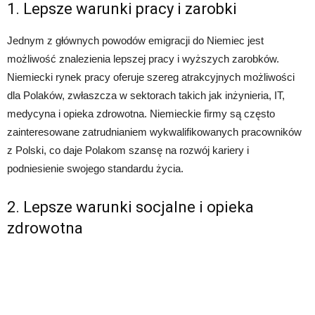
1. Lepsze warunki pracy i zarobki
Jednym z głównych powodów emigracji do Niemiec jest
możliwość znalezienia lepszej pracy i wyższych zarobków.
Niemiecki rynek pracy oferuje szereg atrakcyjnych możliwości
dla Polaków, zwłaszcza w sektorach takich jak inżynieria, IT,
medycyna i opieka zdrowotna. Niemieckie firmy są często
zainteresowane zatrudnianiem wykwalifikowanych pracowników
z Polski, co daje Polakom szansę na rozwój kariery i
podniesienie swojego standardu życia.
2. Lepsze warunki socjalne i opieka
zdrowotna