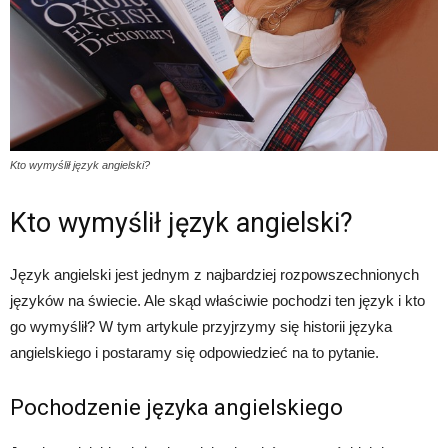
Kto wymyślił język angielski?
Kto wymyślił język angielski?
Język angielski jest jednym z najbardziej rozpowszechnionych
języków na świecie. Ale skąd właściwie pochodzi ten język i kto
go wymyślił? W tym artykule przyjrzymy się historii języka
angielskiego i postaramy się odpowiedzieć na to pytanie.
Pochodzenie języka angielskiego