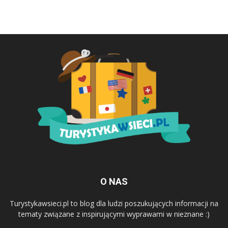
O NAS
Turystykawsieci.pl to blog dla ludzi poszukujących informacji na
tematy związane z inspirującymi wyprawami w nieznane :)