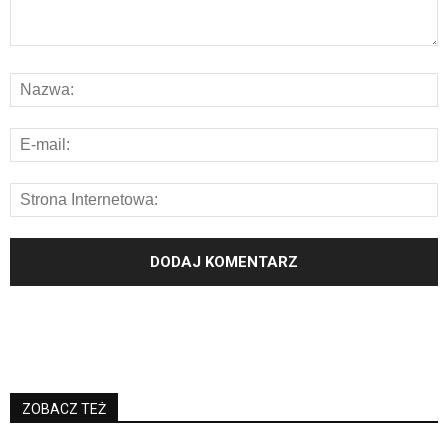
ZOBACZ TEŻ