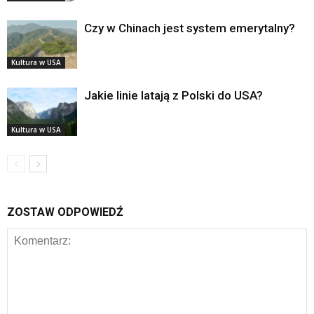
Czy w Chinach jest system emerytalny?
Kultura w USA
Jakie linie latają z Polski do USA?
Kultura w USA
ZOSTAW ODPOWIEDŹ