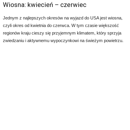
Wiosna: kwiecień – czerwiec
Jednym z najlepszych okresów na wyjazd do USA jest wiosna,
czyli okres od kwietnia do czerwca. W tym czasie większość
regionów kraju cieszy się przyjemnym klimatem, który sprzyja
zwiedzaniu i aktywnemu wypoczynkowi na świeżym powietrzu.