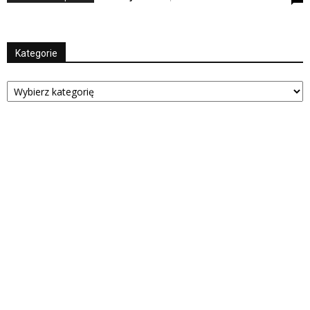
Kategorie
Kategorie