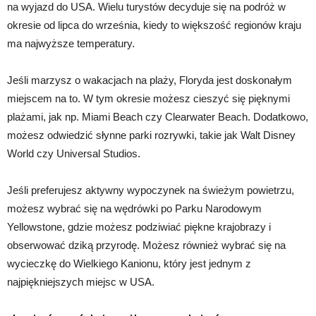
na wyjazd do USA. Wielu turystów decyduje się na podróż w
okresie od lipca do września, kiedy to większość regionów kraju
ma najwyższe temperatury.
Jeśli marzysz o wakacjach na plaży, Floryda jest doskonałym
miejscem na to. W tym okresie możesz cieszyć się pięknymi
plażami, jak np. Miami Beach czy Clearwater Beach. Dodatkowo,
możesz odwiedzić słynne parki rozrywki, takie jak Walt Disney
World czy Universal Studios.
Jeśli preferujesz aktywny wypoczynek na świeżym powietrzu,
możesz wybrać się na wędrówki po Parku Narodowym
Yellowstone, gdzie możesz podziwiać piękne krajobrazy i
obserwować dziką przyrodę. Możesz również wybrać się na
wycieczkę do Wielkiego Kanionu, który jest jednym z
najpiękniejszych miejsc w USA.