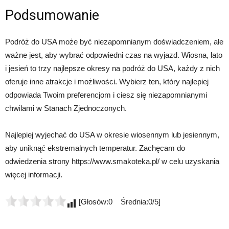
Podsumowanie
Podróż do USA może być niezapomnianym doświadczeniem, ale
ważne jest, aby wybrać odpowiedni czas na wyjazd. Wiosna, lato
i jesień to trzy najlepsze okresy na podróż do USA, każdy z nich
oferuje inne atrakcje i możliwości. Wybierz ten, który najlepiej
odpowiada Twoim preferencjom i ciesz się niezapomnianymi
chwilami w Stanach Zjednoczonych.
Najlepiej wyjechać do USA w okresie wiosennym lub jesiennym,
aby uniknąć ekstremalnych temperatur. Zachęcam do
odwiedzenia strony https://www.smakoteka.pl/ w celu uzyskania
więcej informacji.
[Głosów:0 Średnia:0/5]