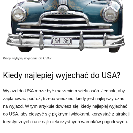
Kiedy najlepiej wyjechać do USA?
Kiedy najlepiej wyjechać do USA?
Wyjazd do USA może być marzeniem wielu osób. Jednak, aby
zaplanować podróż, trzeba wiedzieć, kiedy jest najlepszy czas
na wyjazd. W tym artykule dowiesz się, kiedy najlepiej wyjechać
do USA, aby cieszyć się pięknymi widokami, korzystać z atrakcji
turystycznych i uniknąć niekorzystnych warunków pogodowych.