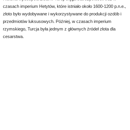
czasach imperium Hetytów, które istniało około 1600-1200 p.n.e.,
złoto było wydobywane i wykorzystywane do produkcji ozdób i
przedmiotów luksusowych. Później, w czasach imperium
rzymskiego, Turcja była jednym z głównych źródeł złota dla
cesarstwa.