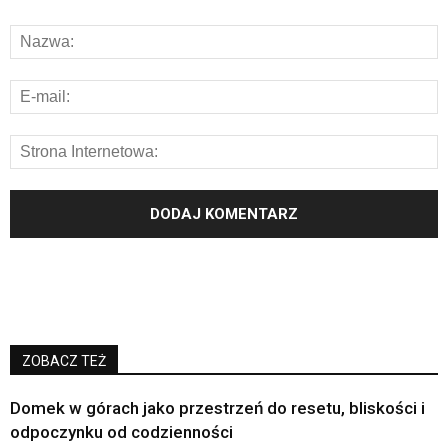
ZOBACZ TEŻ
Domek w górach jako przestrzeń do resetu, bliskości i
odpoczynku od codzienności