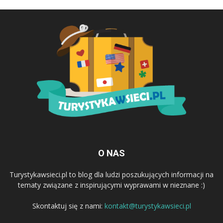
O NAS
Turystykawsieci.pl to blog dla ludzi poszukujących informacji na
tematy związane z inspirującymi wyprawami w nieznane :)
Skontaktuj się z nami:
kontakt@turystykawsieci.pl