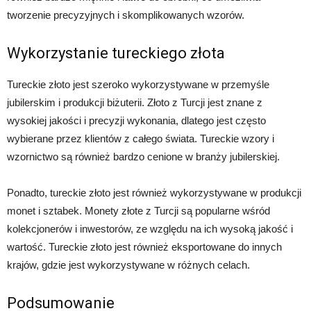
tworzenie precyzyjnych i skomplikowanych wzorów.
Wykorzystanie tureckiego złota
Tureckie złoto jest szeroko wykorzystywane w przemyśle
jubilerskim i produkcji biżuterii. Złoto z Turcji jest znane z
wysokiej jakości i precyzji wykonania, dlatego jest często
wybierane przez klientów z całego świata. Tureckie wzory i
wzornictwo są również bardzo cenione w branży jubilerskiej.
Ponadto, tureckie złoto jest również wykorzystywane w produkcji
monet i sztabek. Monety złote z Turcji są popularne wśród
kolekcjonerów i inwestorów, ze względu na ich wysoką jakość i
wartość. Tureckie złoto jest również eksportowane do innych
krajów, gdzie jest wykorzystywane w różnych celach.
Podsumowanie