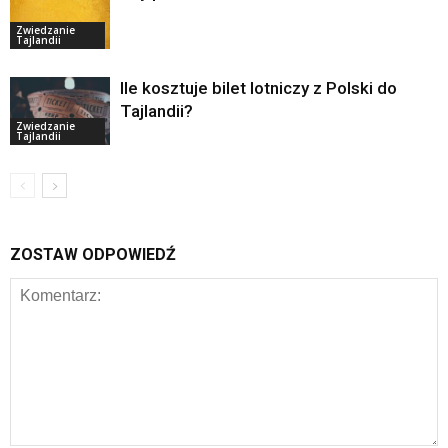
Zwiedzanie
Tajlandii
Ile kosztuje bilet lotniczy z Polski do
Tajlandii?
Zwiedzanie
Tajlandii
ZOSTAW ODPOWIEDŹ