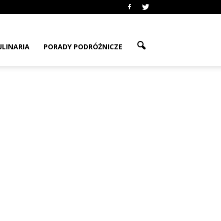
ULINARIA
PORADY PODRÓŻNICZE