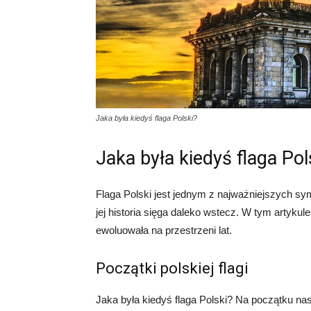
Jaka była kiedyś flaga Polski?
Jaka była kiedyś flaga Pol
Flaga Polski jest jednym z najważniejszych sym
jej historia sięga daleko wstecz. W tym artykule 
ewoluowała na przestrzeni lat.
Początki polskiej flagi
Jaka była kiedyś flaga Polski? Na początku naszej