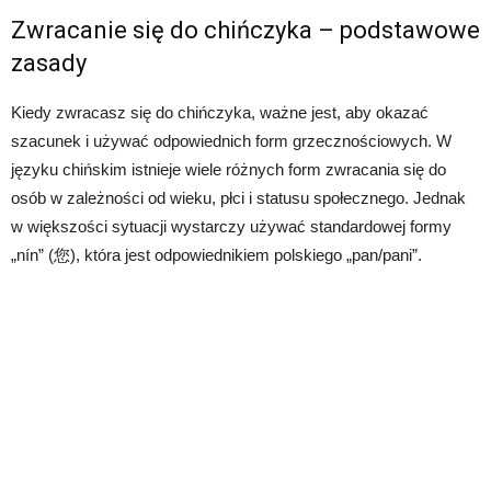
Zwracanie się do chińczyka – podstawowe
zasady
Kiedy zwracasz się do chińczyka, ważne jest, aby okazać
szacunek i używać odpowiednich form grzecznościowych. W
języku chińskim istnieje wiele różnych form zwracania się do
osób w zależności od wieku, płci i statusu społecznego. Jednak
w większości sytuacji wystarczy używać standardowej formy
„nín” (您), która jest odpowiednikiem polskiego „pan/pani”.