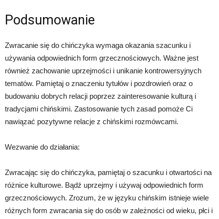
Podsumowanie
Zwracanie się do chińczyka wymaga okazania szacunku i
używania odpowiednich form grzecznościowych. Ważne jest
również zachowanie uprzejmości i unikanie kontrowersyjnych
tematów. Pamiętaj o znaczeniu tytułów i pozdrowień oraz o
budowaniu dobrych relacji poprzez zainteresowanie kulturą i
tradycjami chińskimi. Zastosowanie tych zasad pomoże Ci
nawiązać pozytywne relacje z chińskimi rozmówcami.
Wezwanie do działania:
Zwracając się do chińczyka, pamiętaj o szacunku i otwartości na
różnice kulturowe. Bądź uprzejmy i używaj odpowiednich form
grzecznościowych. Zrozum, że w języku chińskim istnieje wiele
różnych form zwracania się do osób w zależności od wieku, płci i