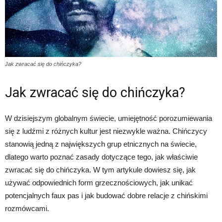
Jak zwracać się do chińczyka?
Jak zwracać się do chińczyka?
W dzisiejszym globalnym świecie, umiejętność porozumiewania
się z ludźmi z różnych kultur jest niezwykle ważna. Chińczycy
stanowią jedną z największych grup etnicznych na świecie,
dlatego warto poznać zasady dotyczące tego, jak właściwie
zwracać się do chińczyka. W tym artykule dowiesz się, jak
używać odpowiednich form grzecznościowych, jak unikać
potencjalnych faux pas i jak budować dobre relacje z chińskimi
rozmówcami.