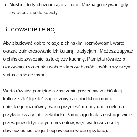
Nüshi
– to tytuł oznaczający „pani”. Można go używać, gdy
zwracasz się do kobiety.
Budowanie relacji
Aby zbudować dobre relacje z chińskimi rozmówcami, warto
okazać zainteresowanie ich kulturą i tradycjami. Możesz zapytać
o chińskie zwyczaje, sztukę czy kuchnię. Pamiętaj również o
okazywaniu szacunku wobec starszych osób i osób o wyższym
statusie społecznym.
Warto również pamiętać o znaczeniu prezentów w chińskiej
kulturze. Jeśli jesteś zaproszony na obiad lub do domu
chińskiego rozmówcy, warto przynieść drobny upominek, na
przykład kwiaty lub czekoladki. Pamiętaj jednak, że istnieje wiele
przesądów dotyczących prezentów, więc warto wcześniej
dowiedzieć się, co jest odpowiednie w danej sytuacji.