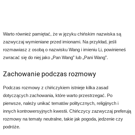
Warto również pamiętać, że w języku chińskim nazwiska są
zazwyczaj wymieniane przed imionami. Na przykład, jeśli
rozmawiasz z osobą o nazwisku Wang i imieniu Li, powinieneś
zwracać się do niej jako „Pan Wang” lub „Pani Wang”.
Zachowanie podczas rozmowy
Podczas rozmowy z chińczykiem istnieje kilka zasad
dotyczących zachowania, które warto przestrzegać. Po
pierwsze, należy unikać tematów politycznych, religijnych i
innych kontrowersyjnych kwestii. Chińczycy zazwyczaj preferują
rozmowy na tematy neutralne, takie jak pogoda, jedzenie czy
podróże.