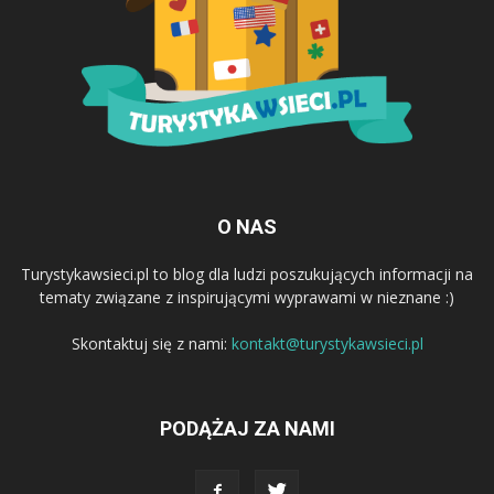
O NAS
Turystykawsieci.pl to blog dla ludzi poszukujących informacji na
tematy związane z inspirującymi wyprawami w nieznane :)
Skontaktuj się z nami:
kontakt@turystykawsieci.pl
PODĄŻAJ ZA NAMI