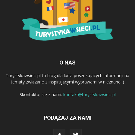
O NAS
Turystykawsieci.pl to blog dla ludzi poszukujących informacji na
tematy związane z inspirującymi wyprawami w nieznane :)
Skontaktuj się z nami:
kontakt@turystykawsieci.pl
PODĄŻAJ ZA NAMI