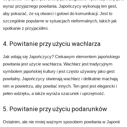
wyraz przyjaznego powitania. Japończycy wykonują ten gest,
aby pokazać, że są otwarci i gotowi do komunikacji. Jest to
szczególnie popularne w sytuacjach nieformalnych, takich jak
spotkanie z przyjaciółmi.
4. Powitanie przy użyciu wachlarza
Jak witają się Japończycy? Ciekawym elementem japońskiego
powitania jest użycie wachlarza. Wachlarz jest tradycyjnym
symbolem japońskiej kultury i jest często używany jako gest
powitalny. Japończycy otwierają wachlarz i delikatnie machają
nim w powietrzu, aby powitać innych. Ten gest jest elegancki i
pełen wdzięku, a także wyraża szacunek i uprzejmość.
5. Powitanie przy użyciu podarunków
Ostatnim, ale nie mniej ważnym sposobem powitania w Japonii