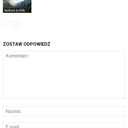
Kultura w USA
ZOSTAW ODPOWIEDŹ