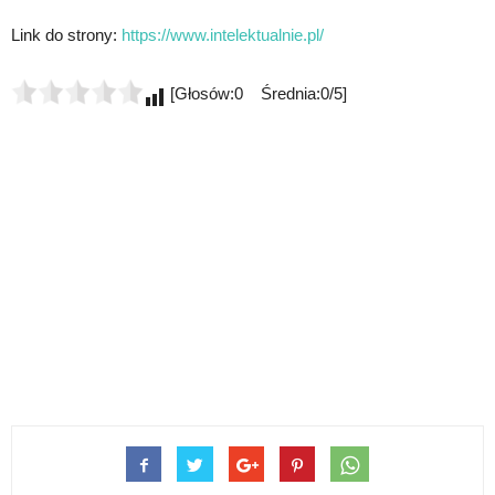
Link do strony:
https://www.intelektualnie.pl/
[Głosów:0 Średnia:0/5]