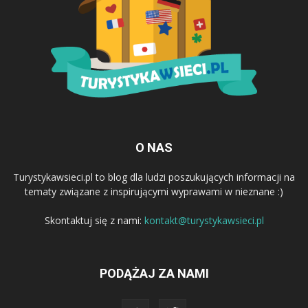
O NAS
Turystykawsieci.pl to blog dla ludzi poszukujących informacji na
tematy związane z inspirującymi wyprawami w nieznane :)
Skontaktuj się z nami:
kontakt@turystykawsieci.pl
PODĄŻAJ ZA NAMI