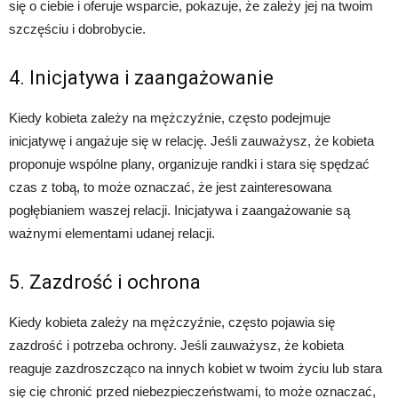
się o ciebie i oferuje wsparcie, pokazuje, że zależy jej na twoim
szczęściu i dobrobycie.
4. Inicjatywa i zaangażowanie
Kiedy kobieta zależy na mężczyźnie, często podejmuje
inicjatywę i angażuje się w relację. Jeśli zauważysz, że kobieta
proponuje wspólne plany, organizuje randki i stara się spędzać
czas z tobą, to może oznaczać, że jest zainteresowana
pogłębianiem waszej relacji. Inicjatywa i zaangażowanie są
ważnymi elementami udanej relacji.
5. Zazdrość i ochrona
Kiedy kobieta zależy na mężczyźnie, często pojawia się
zazdrość i potrzeba ochrony. Jeśli zauważysz, że kobieta
reaguje zazdroszcząco na innych kobiet w twoim życiu lub stara
się cię chronić przed niebezpieczeństwami, to może oznaczać,