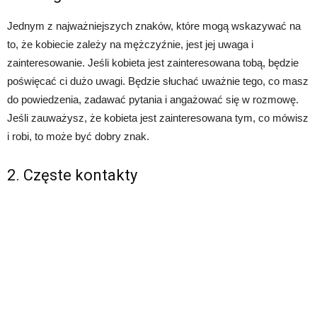
Jednym z najważniejszych znaków, które mogą wskazywać na
to, że kobiecie zależy na mężczyźnie, jest jej uwaga i
zainteresowanie. Jeśli kobieta jest zainteresowana tobą, będzie
poświęcać ci dużo uwagi. Będzie słuchać uważnie tego, co masz
do powiedzenia, zadawać pytania i angażować się w rozmowę.
Jeśli zauważysz, że kobieta jest zainteresowana tym, co mówisz
i robi, to może być dobry znak.
2. Częste kontakty