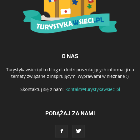
O NAS
Turystykawsieci.pl to blog dla ludzi poszukujących informacji na
tematy związane z inspirującymi wyprawami w nieznane :)
Skontaktuj się z nami:
kontakt@turystykawsieci.pl
PODĄŻAJ ZA NAMI