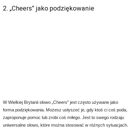
2. „Cheers” jako podziękowanie
W Wielkiej Brytanii słowo „Cheers” jest często używane jako
forma podziękowania. Możesz usłyszeć je, gdy ktoś ci coś poda,
zaproponuje pomoc lub zrobi coś miłego. Jest to swego rodzaju
uniwersalne słowo, które można stosować w różnych sytuacjach.