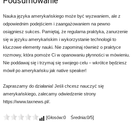
Podsumowanie
Nauka języka amerykańskiego może być wyzwaniem, ale z
odpowiednim podejściem i zaangażowaniem na pewno
osiągniesz sukces. Pamiętaj, że regularna praktyka, zanurzenie
się w języku amerykańskim i wykorzystanie technologii to
kluczowe elementy nauki. Nie zapominaj również o praktyce
rozmowy, która pomoże Ci w opanowaniu płynności w mówieniu.
Nie poddawaj się i trzymaj się swojego celu – wkrótce będziesz
mówił po amerykańsku jak native speaker!
Zapraszamy do działania! Jeśli chcesz nauczyć się
amerykańskiego, zalecamy odwiedzenie strony
https://www.taxnews.pl/.
[Głosów:0 Średnia:0/5]