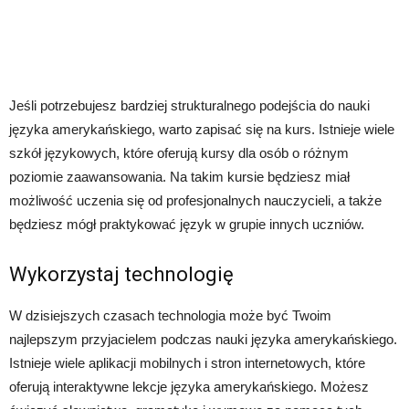
Jeśli potrzebujesz bardziej strukturalnego podejścia do nauki
języka amerykańskiego, warto zapisać się na kurs. Istnieje wiele
szkół językowych, które oferują kursy dla osób o różnym
poziomie zaawansowania. Na takim kursie będziesz miał
możliwość uczenia się od profesjonalnych nauczycieli, a także
będziesz mógł praktykować język w grupie innych uczniów.
Wykorzystaj technologię
W dzisiejszych czasach technologia może być Twoim
najlepszym przyjacielem podczas nauki języka amerykańskiego.
Istnieje wiele aplikacji mobilnych i stron internetowych, które
oferują interaktywne lekcje języka amerykańskiego. Możesz