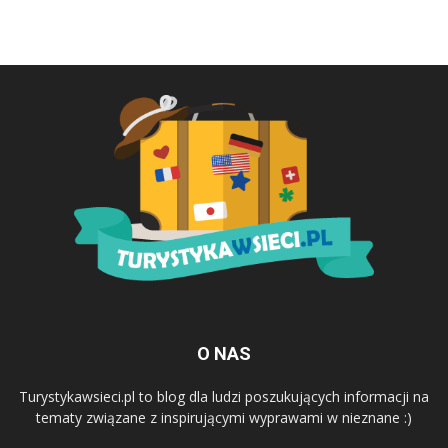
O NAS
Turystykawsieci.pl to blog dla ludzi poszukujących informacji na
tematy związane z inspirującymi wyprawami w nieznane :)