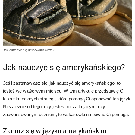
Jak nauczyć się amerykańskiego?
Jak nauczyć się amerykańskiego?
Jeśli zastanawiasz się, jak nauczyć się amerykańskiego, to
jesteś we właściwym miejscu! W tym artykule przedstawię Ci
kilka skutecznych strategii, które pomogą Ci opanować ten język.
Niezależnie od tego, czy jesteś początkującym, czy
zaawansowanym uczniem, te wskazówki na pewno Ci pomogą.
Zanurz się w języku amerykańskim