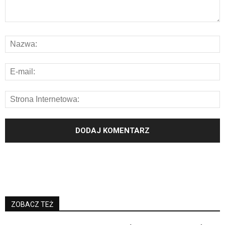
ZOBACZ TEŻ