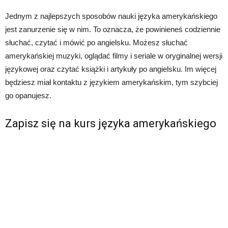
Jednym z najlepszych sposobów nauki języka amerykańskiego
jest zanurzenie się w nim. To oznacza, że powinieneś codziennie
słuchać, czytać i mówić po angielsku. Możesz słuchać
amerykańskiej muzyki, oglądać filmy i seriale w oryginalnej wersji
językowej oraz czytać książki i artykuły po angielsku. Im więcej
będziesz miał kontaktu z językiem amerykańskim, tym szybciej
go opanujesz.
Zapisz się na kurs języka amerykańskiego