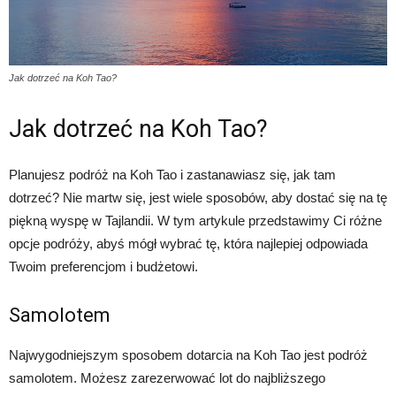
Jak dotrzeć na Koh Tao?
Jak dotrzeć na Koh Tao?
Planujesz podróż na Koh Tao i zastanawiasz się, jak tam
dotrzeć? Nie martw się, jest wiele sposobów, aby dostać się na tę
piękną wyspę w Tajlandii. W tym artykule przedstawimy Ci różne
opcje podróży, abyś mógł wybrać tę, która najlepiej odpowiada
Twoim preferencjom i budżetowi.
Samolotem
Najwygodniejszym sposobem dotarcia na Koh Tao jest podróż
samolotem. Możesz zarezerwować lot do najbliższego