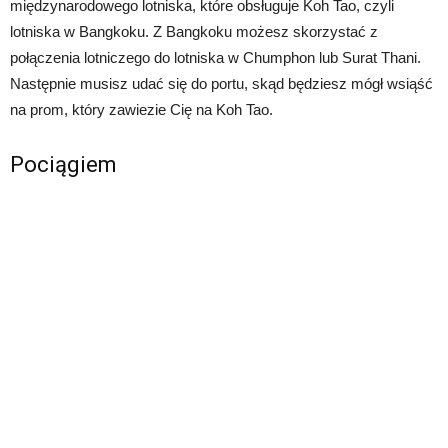
międzynarodowego lotniska, które obsługuje Koh Tao, czyli
lotniska w Bangkoku. Z Bangkoku możesz skorzystać z
połączenia lotniczego do lotniska w Chumphon lub Surat Thani.
Następnie musisz udać się do portu, skąd będziesz mógł wsiąść
na prom, który zawiezie Cię na Koh Tao.
Pociągiem