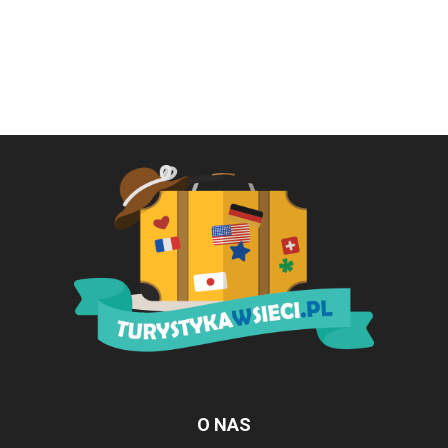
O NAS