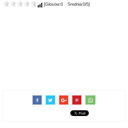
[Głosów:0 Średnia:0/5]