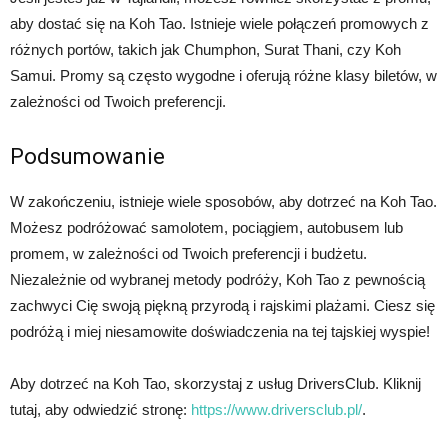
aby dostać się na Koh Tao. Istnieje wiele połączeń promowych z
różnych portów, takich jak Chumphon, Surat Thani, czy Koh
Samui. Promy są często wygodne i oferują różne klasy biletów, w
zależności od Twoich preferencji.
Podsumowanie
W zakończeniu, istnieje wiele sposobów, aby dotrzeć na Koh Tao.
Możesz podróżować samolotem, pociągiem, autobusem lub
promem, w zależności od Twoich preferencji i budżetu.
Niezależnie od wybranej metody podróży, Koh Tao z pewnością
zachwyci Cię swoją piękną przyrodą i rajskimi plażami. Ciesz się
podróżą i miej niesamowite doświadczenia na tej tajskiej wyspie!
Aby dotrzeć na Koh Tao, skorzystaj z usług DriversClub. Kliknij
tutaj, aby odwiedzić stronę:
https://www.driversclub.pl/
.