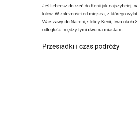
Jeśli chcesz dotrzeć do Kenii jak najszybciej,
lotów. W zależności od miejsca, z którego wyla
Warszawy do Nairobi, stolicy Kenii, trwa około 
odległość między tymi dwoma miastami.
Przesiadki i czas podróży