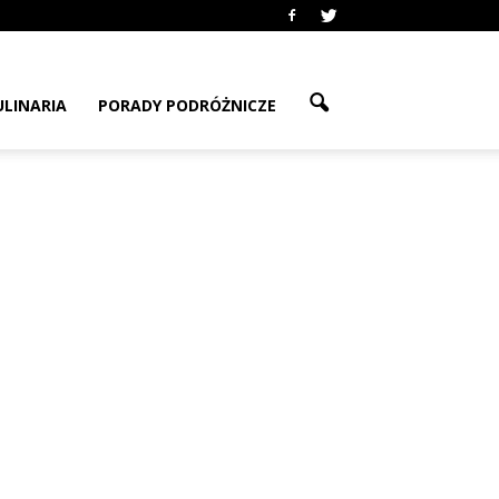
ULINARIA
PORADY PODRÓŻNICZE