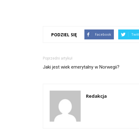
PODZIEL SIĘ
Facebook
Twit
Poprzedni artykuł
Jaki jest wiek emerytalny w Norwegii?
Redakcja