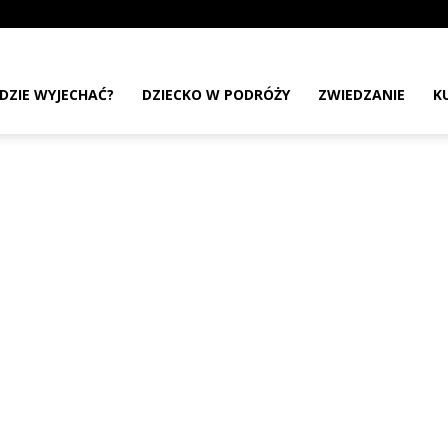
DZIE WYJECHAĆ?
DZIECKO W PODRÓŻY
ZWIEDZANIE
K