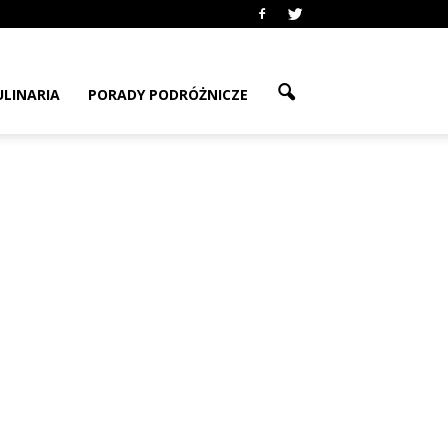
ULINARIA
PORADY PODRÓŻNICZE