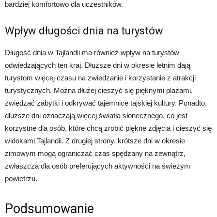
bardziej komfortowo dla uczestników.
Wpływ długości dnia na turystów
Długość dnia w Tajlandii ma również wpływ na turystów
odwiedzających ten kraj. Dłuższe dni w okresie letnim dają
turystom więcej czasu na zwiedzanie i korzystanie z atrakcji
turystycznych. Można dłużej cieszyć się pięknymi plażami,
zwiedzać zabytki i odkrywać tajemnice tajskiej kultury. Ponadto,
dłuższe dni oznaczają więcej światła słonecznego, co jest
korzystne dla osób, które chcą zrobić piękne zdjęcia i cieszyć się
widokami Tajlandii. Z drugiej strony, krótsze dni w okresie
zimowym mogą ograniczać czas spędzany na zewnątrz,
zwłaszcza dla osób preferujących aktywności na świeżym
powietrzu.
Podsumowanie