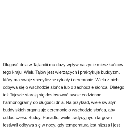
Długość dnia w Tajlandii ma duży wpływ na życie mieszkańców
tego kraju. Wielu Tajów jest wierzących i praktykuje buddyzm,
który ma swoje specyficzne rytuały i ceremonie. Wielu z nich
odbywa się o wschodzie słońca lub o zachodzie słońca. Dlatego
też Tajowie starają się dostosować swoje codzienne
harmonogramy do długości dnia. Na przykład, wiele świątyń
buddyjskich organizuje ceremonie o wschodzie słońca, aby
oddać cześć Buddy. Ponadto, wiele tradycyjnych targów i
festiwali odbywa się w nocy, gdy temperatura jest niższa i jest