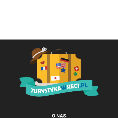
O NAS