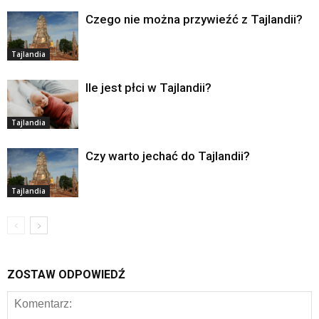
Czego nie można przywieźć z Tajlandii?
Tajlandia
Ile jest płci w Tajlandii?
Tajlandia
Czy warto jechać do Tajlandii?
Tajlandia
ZOSTAW ODPOWIEDŹ