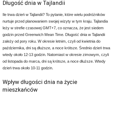
Długość dnia w Tajlandii
Ile trwa dzień w Tajlandii? To pytanie, które wielu podróżników
nurtuje przed planowaniem swojej wizyty w tym kraju. Tajlandia
leży w strefie czasowej GMT+7, co oznacza, że jest siedem
godzin przed Greenwich Mean Time. Długość dnia w Tajlandii
zależy od pory roku. W okresie letnim, czyli od kwietnia do
października, dni są dłuższe, a noce krótsze. Średnio dzień trwa
wtedy około 12-13 godzin. Natomiast w okresie zimowym, czyli
od listopada do marca, dni są krótsze, a noce dłuższe. Wtedy
dzień trwa około 10-11 godzin.
Wpływ długości dnia na życie
mieszkańców