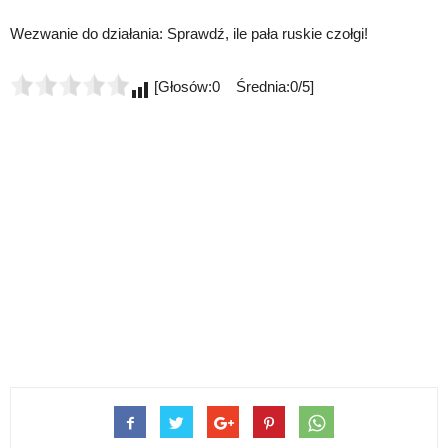
Wezwanie do działania: Sprawdź, ile pała ruskie czołgi!
[Głosów:0 Średnia:0/5]