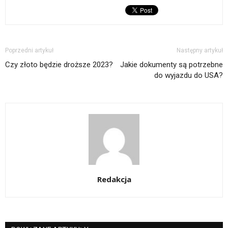
Poprzedni artykuł
Następny artykuł
Czy złoto będzie droższe 2023?
Jakie dokumenty są potrzebne
do wyjazdu do USA?
Redakcja