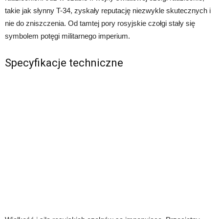
takie jak słynny T-34, zyskały reputację niezwykle skutecznych i
nie do zniszczenia. Od tamtej pory rosyjskie czołgi stały się
symbolem potęgi militarnego imperium.
Specyfikacje techniczne