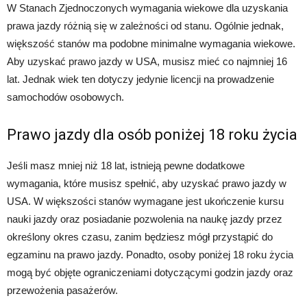
W Stanach Zjednoczonych wymagania wiekowe dla uzyskania
prawa jazdy różnią się w zależności od stanu. Ogólnie jednak,
większość stanów ma podobne minimalne wymagania wiekowe.
Aby uzyskać prawo jazdy w USA, musisz mieć co najmniej 16
lat. Jednak wiek ten dotyczy jedynie licencji na prowadzenie
samochodów osobowych.
Prawo jazdy dla osób poniżej 18 roku życia
Jeśli masz mniej niż 18 lat, istnieją pewne dodatkowe
wymagania, które musisz spełnić, aby uzyskać prawo jazdy w
USA. W większości stanów wymagane jest ukończenie kursu
nauki jazdy oraz posiadanie pozwolenia na naukę jazdy przez
określony okres czasu, zanim będziesz mógł przystąpić do
egzaminu na prawo jazdy. Ponadto, osoby poniżej 18 roku życia
mogą być objęte ograniczeniami dotyczącymi godzin jazdy oraz
przewożenia pasażerów.