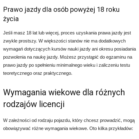
Prawo jazdy dla osób powyżej 18 roku
życia
Jeśli masz 18 lat lub więcej, proces uzyskania prawa jazdy jest
zwykle prostszy. W większości stanów nie ma dodatkowych
wymagań dotyczących kursów nauki jazdy ani okresu posiadania
pozwolenia na naukę jazdy. Możesz przystąpić do egzaminu na
prawo jazdy po spełnieniu minimalnego wieku i zaliczeniu testu
teoretycznego oraz praktycznego.
Wymagania wiekowe dla różnych
rodzajów licencji
W zależności od rodzaju pojazdu, który chcesz prowadzić, mogą
obowiązywać różne wymagania wiekowe. Oto kilka przykładów: