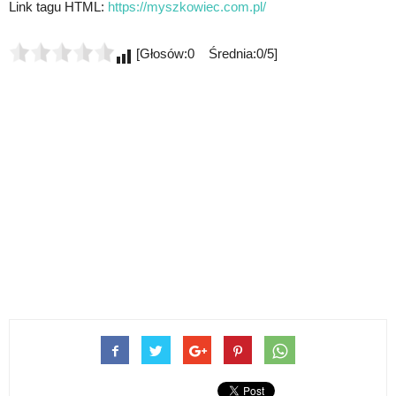
Link tagu HTML:
https://myszkowiec.com.pl/
[Głosów:0 Średnia:0/5]