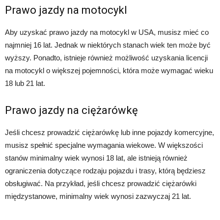
Prawo jazdy na motocykl
Aby uzyskać prawo jazdy na motocykl w USA, musisz mieć co
najmniej 16 lat. Jednak w niektórych stanach wiek ten może być
wyższy. Ponadto, istnieje również możliwość uzyskania licencji
na motocykl o większej pojemności, która może wymagać wieku
18 lub 21 lat.
Prawo jazdy na ciężarówkę
Jeśli chcesz prowadzić ciężarówkę lub inne pojazdy komercyjne,
musisz spełnić specjalne wymagania wiekowe. W większości
stanów minimalny wiek wynosi 18 lat, ale istnieją również
ograniczenia dotyczące rodzaju pojazdu i trasy, którą będziesz
obsługiwać. Na przykład, jeśli chcesz prowadzić ciężarówki
międzystanowe, minimalny wiek wynosi zazwyczaj 21 lat.