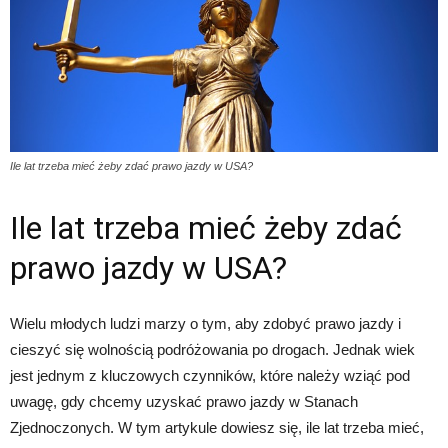
Ile lat trzeba mieć żeby zdać prawo jazdy w USA?
Ile lat trzeba mieć żeby zdać
prawo jazdy w USA?
Wielu młodych ludzi marzy o tym, aby zdobyć prawo jazdy i
cieszyć się wolnością podróżowania po drogach. Jednak wiek
jest jednym z kluczowych czynników, które należy wziąć pod
uwagę, gdy chcemy uzyskać prawo jazdy w Stanach
Zjednoczonych. W tym artykule dowiesz się, ile lat trzeba mieć,