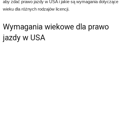
aby zdać prawo jazdy w USA i jakie są wymagania dotyczące
wieku dla różnych rodzajów licencji.
Wymagania wiekowe dla prawo
jazdy w USA