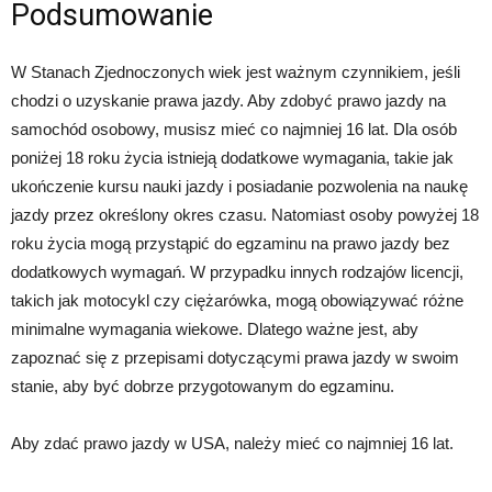
Podsumowanie
W Stanach Zjednoczonych wiek jest ważnym czynnikiem, jeśli
chodzi o uzyskanie prawa jazdy. Aby zdobyć prawo jazdy na
samochód osobowy, musisz mieć co najmniej 16 lat. Dla osób
poniżej 18 roku życia istnieją dodatkowe wymagania, takie jak
ukończenie kursu nauki jazdy i posiadanie pozwolenia na naukę
jazdy przez określony okres czasu. Natomiast osoby powyżej 18
roku życia mogą przystąpić do egzaminu na prawo jazdy bez
dodatkowych wymagań. W przypadku innych rodzajów licencji,
takich jak motocykl czy ciężarówka, mogą obowiązywać różne
minimalne wymagania wiekowe. Dlatego ważne jest, aby
zapoznać się z przepisami dotyczącymi prawa jazdy w swoim
stanie, aby być dobrze przygotowanym do egzaminu.
Aby zdać prawo jazdy w USA, należy mieć co najmniej 16 lat.