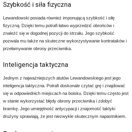
Szybkość i siła fizyczna
Lewandowski posiada również imponującą szybkość i siłę
fizyczną. Dzięki temu potrafi łatwo wyprzedzić obrońców i
znaleźć się w dogodnej pozycji do strzału. Jego szybkość
pozwala mu także na skuteczne wykorzystywanie kontrataków i
przełamywanie obrony przeciwnika.
Inteligencja taktyczna
Jednym z najważniejszych atutów Lewandowskiego jest jego
inteligencja taktyczna. Potrafi doskonale czytać grę i znajdować
się w odpowiednich miejscach na boisku. Dzięki temu często jest
w stanie wykorzystać błędy obrony przeciwnika i zdobyć
bramkę. Jego umiejętność antycypacji i znajomość taktyki
drużyny sprawiają, że jest niezwykle skutecznym napastnikiem.