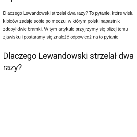
Dlaczego Lewandowski strzelał dwa razy? To pytanie, które wielu
kibiców zadaje sobie po meczu, w którym polski napastnik
zdobył dwie bramki. W tym artykule przyjrzymy się bliżej temu
zjawisku i postaramy się znaleźć odpowiedź na to pytanie.
Dlaczego Lewandowski strzelał dwa
razy?