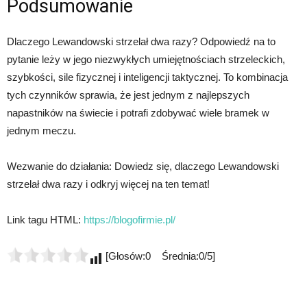
Podsumowanie
Dlaczego Lewandowski strzelał dwa razy? Odpowiedź na to
pytanie leży w jego niezwykłych umiejętnościach strzeleckich,
szybkości, sile fizycznej i inteligencji taktycznej. To kombinacja
tych czynników sprawia, że jest jednym z najlepszych
napastników na świecie i potrafi zdobywać wiele bramek w
jednym meczu.
Wezwanie do działania: Dowiedz się, dlaczego Lewandowski
strzelał dwa razy i odkryj więcej na ten temat!
Link tagu HTML:
https://blogofirmie.pl/
[Głosów:0 Średnia:0/5]