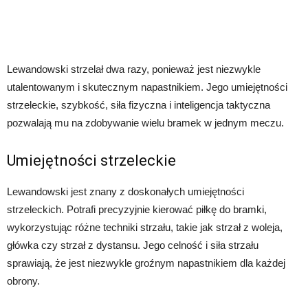
Lewandowski strzelał dwa razy, ponieważ jest niezwykle
utalentowanym i skutecznym napastnikiem. Jego umiejętności
strzeleckie, szybkość, siła fizyczna i inteligencja taktyczna
pozwalają mu na zdobywanie wielu bramek w jednym meczu.
Umiejętności strzeleckie
Lewandowski jest znany z doskonałych umiejętności
strzeleckich. Potrafi precyzyjnie kierować piłkę do bramki,
wykorzystując różne techniki strzału, takie jak strzał z woleja,
główka czy strzał z dystansu. Jego celność i siła strzału
sprawiają, że jest niezwykle groźnym napastnikiem dla każdej
obrony.