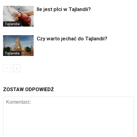
Ile jest płci w Tajlandii?
Tajlandia
Czy warto jechać do Tajlandii?
Tajlandia
ZOSTAW ODPOWIEDŹ