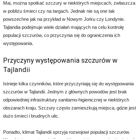
Mai, można spotkać szczury w niektórych miejscach, zwłaszcza
w pobliżu śmieci czy na targach. Jednak nie są one tak
powszechne jak na przykład w Nowym Jorku czy Londynie.
Tajlandia podejmuje wiele działań mających na celu kontrolę
populacji szczurów, co przyczynia się do ograniczenia ich
występowania.
Przyczyny występowania szczurów w
Tajlandii
Istnieje kilka czynników, które przyczyniają się do występowania
szczurów w Tajlandii. Jednym z głównych powodów jest brak
odpowiedniej infrastruktury sanitarno-higienicznej w niektórych
obszarach kraju. Szczury często zamieszkują miejsca, gdzie jest
dużo śmieci i brudnych ulic.
Ponadto, klimat Tajlandii sprzyja rozwojowi populacji szczurów.