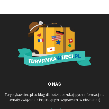
O NAS
Turystykawsieci.pl to blog dla ludzi poszukujących informacji na
tematy związane z inspirującymi wyprawami w nieznane :)