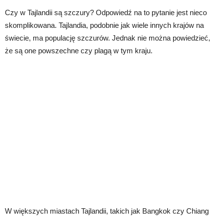
Czy w Tajlandii są szczury? Odpowiedź na to pytanie jest nieco
skomplikowana. Tajlandia, podobnie jak wiele innych krajów na
świecie, ma populację szczurów. Jednak nie można powiedzieć,
że są one powszechne czy plagą w tym kraju.
W większych miastach Tajlandii, takich jak Bangkok czy Chiang