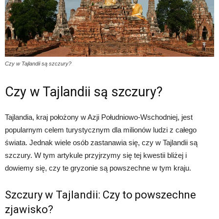
Czy w Tajlandii są szczury?
Czy w Tajlandii są szczury?
Tajlandia, kraj położony w Azji Południowo-Wschodniej, jest
popularnym celem turystycznym dla milionów ludzi z całego
świata. Jednak wiele osób zastanawia się, czy w Tajlandii są
szczury. W tym artykule przyjrzymy się tej kwestii bliżej i
dowiemy się, czy te gryzonie są powszechne w tym kraju.
Szczury w Tajlandii: Czy to powszechne
zjawisko?