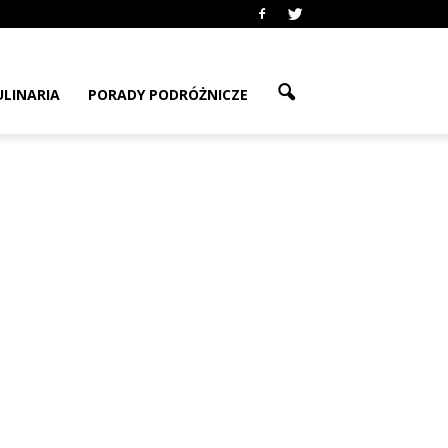
ULINARIA
PORADY PODRÓŻNICZE