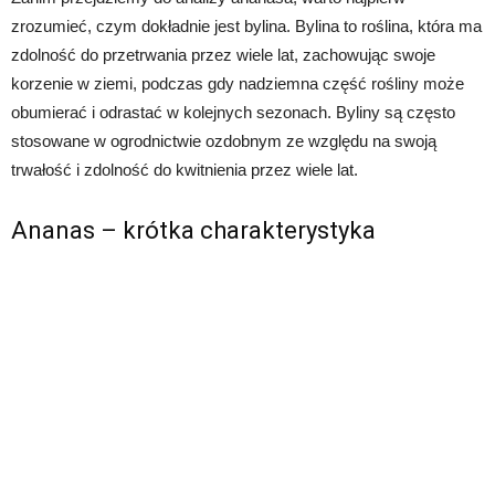
zrozumieć, czym dokładnie jest bylina. Bylina to roślina, która ma
zdolność do przetrwania przez wiele lat, zachowując swoje
korzenie w ziemi, podczas gdy nadziemna część rośliny może
obumierać i odrastać w kolejnych sezonach. Byliny są często
stosowane w ogrodnictwie ozdobnym ze względu na swoją
trwałość i zdolność do kwitnienia przez wiele lat.
Ananas – krótka charakterystyka