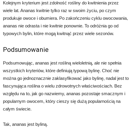
Kolejnym kryterium jest zdolność rośliny do kwitnienia przez
wiele lat. Ananas kwitnie tylko raz w swoim życiu, po czym
produkuje owoce i obumiera. Po zakończeniu cyklu owocowania,
ananas nie odrasta i nie kwitnie ponownie. To odróżnia go od
typowych bylin, które mogą kwitnąć przez wiele sezonów.
Podsumowanie
Podsumowując, ananas jest rośliną wieloletnią, ale nie spełnia
wszystkich kryteriów, które definiują typową bylinę. Choć nie
można go jednoznacznie zaklasyfikować jako bylinę, nadal jest to
fascynująca roślina o wielu zdrowotnych właściwościach. Bez
względu na to, jak go nazwiemy, ananas pozostaje smacznym i
popularnym owocem, który cieszy się dużą popularnością na
całym świecie.
Tak, ananas jest byliną.