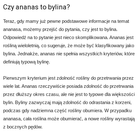
Czy ananas to bylina?
Teraz, gdy mamy już pewne podstawowe informacje na temat
ananasa, możemy przejść do pytania, czy jest to bylina.
Odpowiedź na to pytanie jest nieco skomplikowana. Ananas jest
rośliną wieloletnią, co sugeruje, że może być klasyfikowany jako
bylina. Jednakże, ananas nie spełnia wszystkich kryteriów, które
definiują typową bylinę.
Pierwszym kryterium jest zdolność rośliny do przetrwania przez
wiele lat. Ananas rzeczywiście posiada zdolność do przetrwania
przez dłuższy okres czasu, ale nie jest to typowe dla większości
bylin. Byliny zazwyczaj mają zdolność do odrastania z korzeni,
podczas gdy nadziemna część rośliny obumiera. W przypadku
ananasa, cała roślina może obumierać, a nowe rośliny wyrastają
z bocznych pędów.