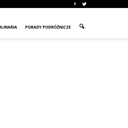
ULINARIA
PORADY PODRÓŻNICZE