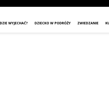
DZIE WYJECHAĆ?
DZIECKO W PODRÓŻY
ZWIEDZANIE
K