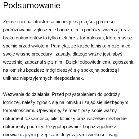
Podsumowanie
Zgłoszenia na lotnisku są nieodłączną częścią procesu
podróżowania. Zgłoszenie bagażu, celu podróży, zwierząt oraz
braku dokumentów to tylko niektóre z formalności, które musisz
spełnić przed wylotem. Pamiętaj, że każde lotnisko może mieć
swoje własne procedury i zasady, dlatego ważne jest, abyś
wcześniej zapoznał się z nimi. Dzięki odpowiedniemu zgłoszeniu
na lotnisku będziesz mógł cieszyć się spokojną podróżą i
uniknąć nieprzyjemnych niespodzianek.
Wezwanie do działania: Przed przystąpieniem do podróży
lotniczej, należy zgłosić się na lotnisku i zająć się niezbędnymi
formalnościami. Upewnij się, że masz przy sobie ważny
dokument tożsamości, bilet lotniczy oraz wszelkie niezbędne
dokumenty podróży. Przygotuj również bagaż zgodnie z
obowiązującymi przepisami dotyczącymi wielkości, wagi i