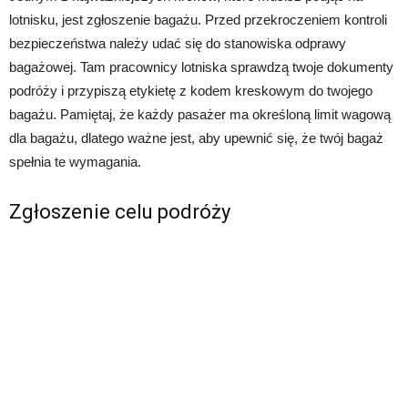
lotnisku, jest zgłoszenie bagażu. Przed przekroczeniem kontroli
bezpieczeństwa należy udać się do stanowiska odprawy
bagażowej. Tam pracownicy lotniska sprawdzą twoje dokumenty
podróży i przypiszą etykietę z kodem kreskowym do twojego
bagażu. Pamiętaj, że każdy pasażer ma określoną limit wagową
dla bagażu, dlatego ważne jest, aby upewnić się, że twój bagaż
spełnia te wymagania.
Zgłoszenie celu podróży