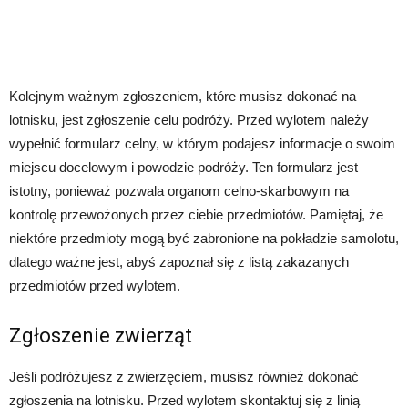
Kolejnym ważnym zgłoszeniem, które musisz dokonać na
lotnisku, jest zgłoszenie celu podróży. Przed wylotem należy
wypełnić formularz celny, w którym podajesz informacje o swoim
miejscu docelowym i powodzie podróży. Ten formularz jest
istotny, ponieważ pozwala organom celno-skarbowym na
kontrolę przewożonych przez ciebie przedmiotów. Pamiętaj, że
niektóre przedmioty mogą być zabronione na pokładzie samolotu,
dlatego ważne jest, abyś zapoznał się z listą zakazanych
przedmiotów przed wylotem.
Zgłoszenie zwierząt
Jeśli podróżujesz z zwierzęciem, musisz również dokonać
zgłoszenia na lotnisku. Przed wylotem skontaktuj się z linią