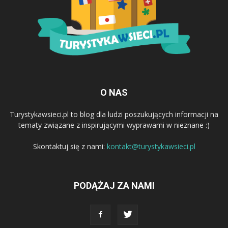
O NAS
Turystykawsieci.pl to blog dla ludzi poszukujących informacji na
tematy związane z inspirującymi wyprawami w nieznane :)
Skontaktuj się z nami:
kontakt@turystykawsieci.pl
PODĄŻAJ ZA NAMI