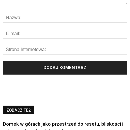
ZOBACZ TEŻ
Domek w górach jako przestrzeń do resetu, bliskości i