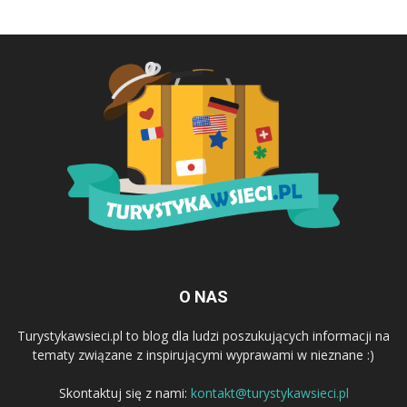
O NAS
Turystykawsieci.pl to blog dla ludzi poszukujących informacji na
tematy związane z inspirującymi wyprawami w nieznane :)
Skontaktuj się z nami:
kontakt@turystykawsieci.pl