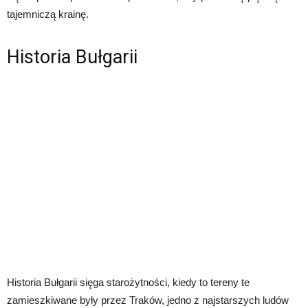
tajemniczą krainę.
Historia Bułgarii
Historia Bułgarii sięga starożytności, kiedy to tereny te
zamieszkiwane były przez Traków, jedno z najstarszych ludów