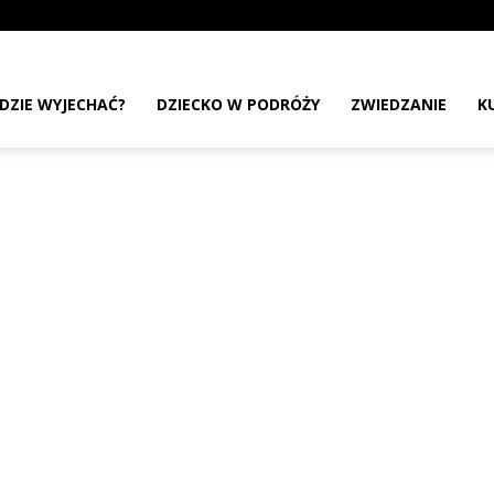
DZIE WYJECHAĆ?
DZIECKO W PODRÓŻY
ZWIEDZANIE
K