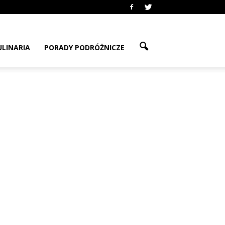
ULINARIA
PORADY PODRÓŻNICZE