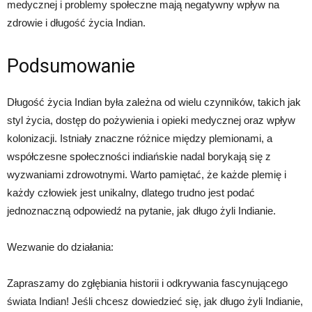
medycznej i problemy społeczne mają negatywny wpływ na
zdrowie i długość życia Indian.
Podsumowanie
Długość życia Indian była zależna od wielu czynników, takich jak
styl życia, dostęp do pożywienia i opieki medycznej oraz wpływ
kolonizacji. Istniały znaczne różnice między plemionami, a
współczesne społeczności indiańskie nadal borykają się z
wyzwaniami zdrowotnymi. Warto pamiętać, że każde plemię i
każdy człowiek jest unikalny, dlatego trudno jest podać
jednoznaczną odpowiedź na pytanie, jak długo żyli Indianie.
Wezwanie do działania:
Zapraszamy do zgłębiania historii i odkrywania fascynującego
świata Indian! Jeśli chcesz dowiedzieć się, jak długo żyli Indianie,