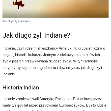
Jak długo żyli Indianie?
Jak długo żyli Indianie?
Indianie, czyli rdzenni mieszkańcy Ameryki, to grupa etniczna o
bogatej historii i kulturze. Jednym z ciekawych aspektów ich
życia jest ich przewidywana długość życia. W tym artykule
przyjrzymy się temu zagadnieniu i dowiemy się, jak długo żyli
Indianie.
Historia Indian
Indianie zamieszkiwali Amerykę Północną i Południową przez
wiele tysięcy lat przed przybyciem Europejczyków. Byli to ludzie