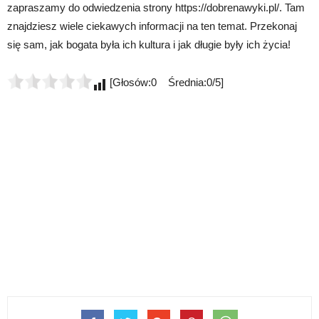
zapraszamy do odwiedzenia strony https://dobrenawyki.pl/. Tam
znajdziesz wiele ciekawych informacji na ten temat. Przekonaj
się sam, jak bogata była ich kultura i jak długie były ich życia!
[Głosów:0 Średnia:0/5]