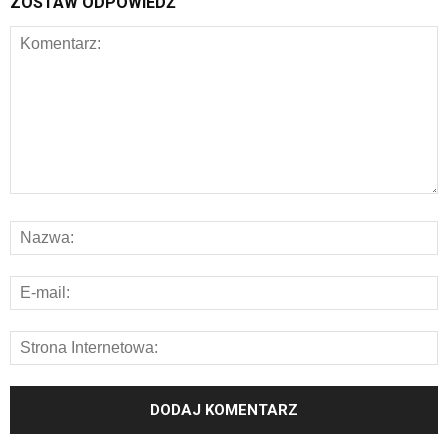
ZOSTAW ODPOWIEDŹ