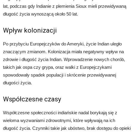
lat, podczas gdy Indianie z plemienia Sioux mieli przewidywaną
długość życia wynoszącą około 50 lat.
Wpływ kolonizacji
Po przybyciu Europejczyków do Ameryki, życie Indian uległo
znaczącym zmianom. Kolonizacja miała negatywny wpływ na
zdrowie i długość życia Indian. Wprowadzenie nowych chorób,
takich jak ospa czy grypa, oraz walki z Europejczykami
spowodowały spadek populacji i skrócenie przewidywanej
długości życia.
Współczesne czasy
Współczesne społeczności indiańskie nadal borykają się z
wieloma wyzwaniami zdrowotnymi, które wpływają na ich
długość życia. Czynniki takie jak ubóstwo, brak dostępu do opieki