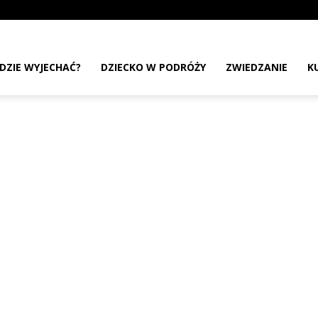
DZIE WYJECHAĆ?
DZIECKO W PODRÓŻY
ZWIEDZANIE
K