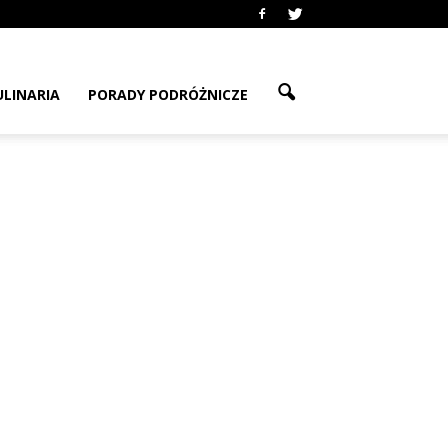
ULINARIA
PORADY PODRÓŻNICZE