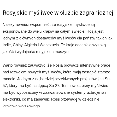
Rosyjskie myśliwce w służbie zagranicznej
Należy również wspomnieć, że rosyjskie myśliwce są
eksportowane do wielu krajów na całym świecie. Rosja jest
jednym z głównych dostawców myśliwców dla państw takich jak
Indie, Chiny, Algieria i Wenezuela. Te kraje doceniają wysoką
jakość i wydajność rosyjskich maszyn.
Warto również zauważyć, że Rosja prowadzi intensywne prace
nad rozwojem nowych myśliwców, które mają zastąpić starsze
modele. Jednym z najbardziej oczekiwanych projektów jest Su-
57, który ma być następcą Su-27. Ten nowoczesny myśliwiec
ma być wyposażony w zaawansowane systemy uzbrojenia i
elektroniki, co ma zapewnić Rosji przewagę w dziedzinie
lotnictwa wojskowego.