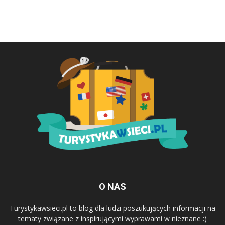
O NAS
Turystykawsieci.pl to blog dla ludzi poszukujących informacji na
tematy związane z inspirującymi wyprawami w nieznane :)