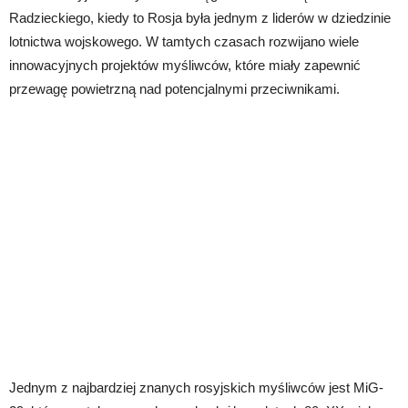
Radzieckiego, kiedy to Rosja była jednym z liderów w dziedzinie
lotnictwa wojskowego. W tamtych czasach rozwijano wiele
innowacyjnych projektów myśliwców, które miały zapewnić
przewagę powietrzną nad potencjalnymi przeciwnikami.
Jednym z najbardziej znanych rosyjskich myśliwców jest MiG-