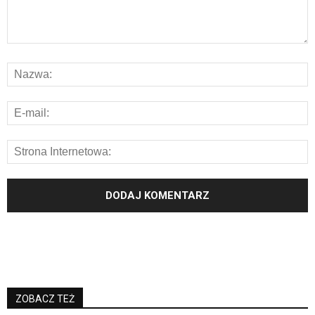
ZOBACZ TEŻ