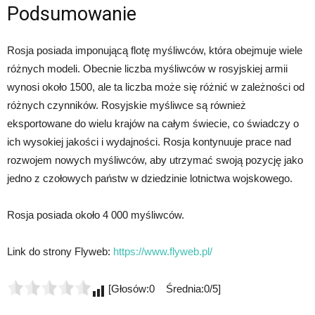
Podsumowanie
Rosja posiada imponującą flotę myśliwców, która obejmuje wiele
różnych modeli. Obecnie liczba myśliwców w rosyjskiej armii
wynosi około 1500, ale ta liczba może się różnić w zależności od
różnych czynników. Rosyjskie myśliwce są również
eksportowane do wielu krajów na całym świecie, co świadczy o
ich wysokiej jakości i wydajności. Rosja kontynuuje prace nad
rozwojem nowych myśliwców, aby utrzymać swoją pozycję jako
jedno z czołowych państw w dziedzinie lotnictwa wojskowego.
Rosja posiada około 4 000 myśliwców.
Link do strony Flyweb:
https://www.flyweb.pl/
[Głosów:0 Średnia:0/5]