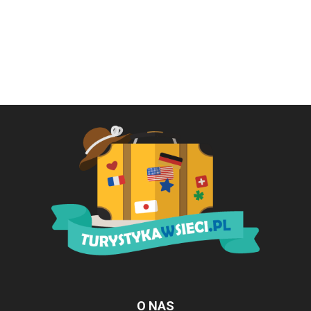
O NAS